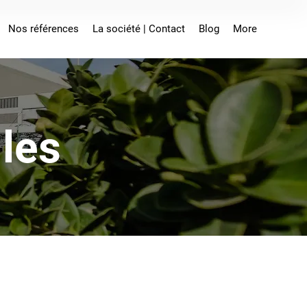
Nos références
La société | Contact
Blog
More
les