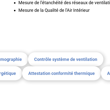
Mesure de l’étanchéité des réseaux de ventilat
Mesure de la Qualité de l'Air Intérieur
rmographie
Contrôle système de ventilation
rgétique
Attestation conformité thermique
A