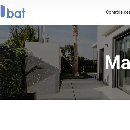
Contrôle de
Ma