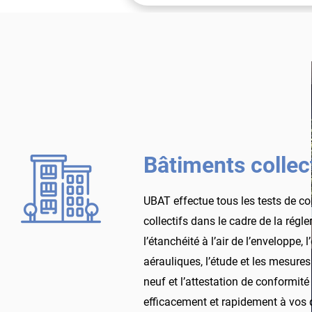
Bâtiments collec
UBAT effectue tous les tests de co
collectifs dans le cadre de la régl
l’étanchéité à l’air de l’enveloppe, 
aérauliques, l’étude et les mesure
neuf et l’attestation de conformit
efficacement et rapidement à vos