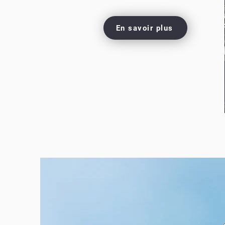
En savoir plus