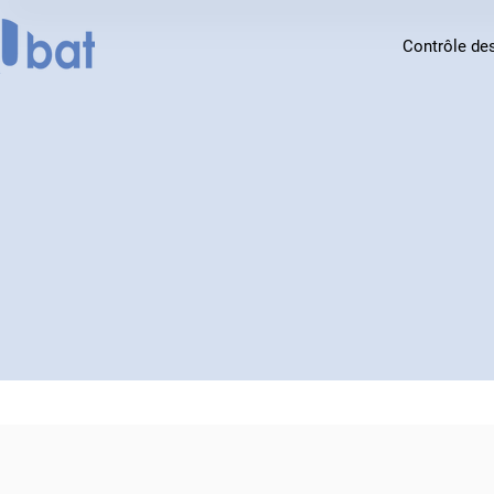
Contrôle de