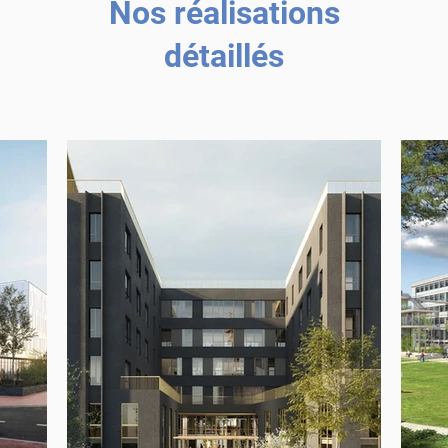
Nos réalisations
détaillés