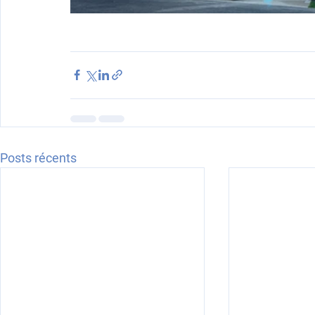
Posts récents